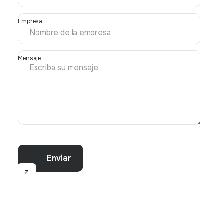
Empresa
Mensaje