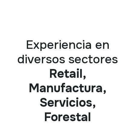
Experiencia en
diversos sectores
Retail,
Manufactura,
Servicios,
Forestal