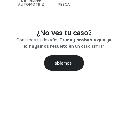
DETAILING
AUTOMOTRIZ
PESCA
¿No ves tu caso?
Contanos tu desafío.
Es muy probable que ya
lo hayamos resuelto
en un caso similar.
Hablemos