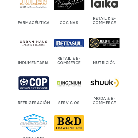
RETAIL & E-
FARMACÉUTICA
COCINAS
COMMERCE
RETAIL & E-
INDUMENTARIA
COMMERCE
NUTRICIÓN
MODA & E-
REFRIGERACIÓN
SERVICIOS
COMMERCE