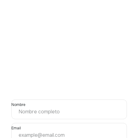
Nombre
Email