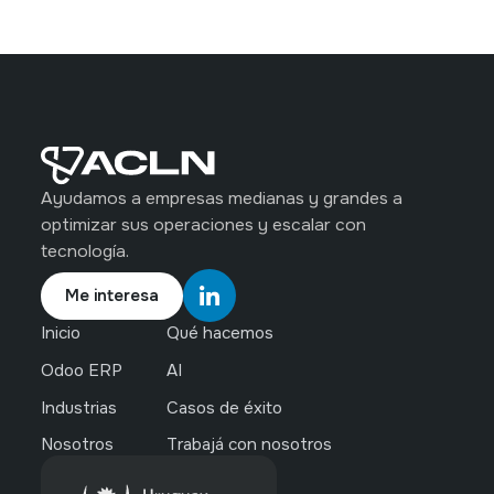
Ayudamos a empresas medianas y grandes a
optimizar sus operaciones y escalar con
tecnología.
Me interesa
Inicio
Qué hacemos
Odoo ERP
AI
Industrias
Casos de éxito
Nosotros
Trabajá con nosotros