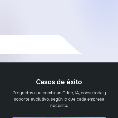
Casos de éxito
Proyectos que combinan Odoo, IA, consultoría y
soporte evolutivo, según lo que cada empresa
necesita.