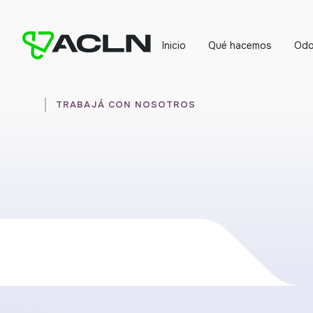
Inicio
Qué hacemos
Odo
TRABAJÁ CON NOSOTROS