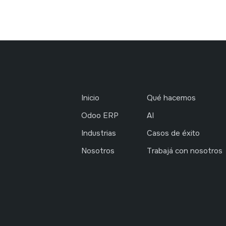
Inicio
Qué hacemos
Odoo ERP
AI
Industrias
Casos de éxito
Nosotros
Trabajá con nosotros