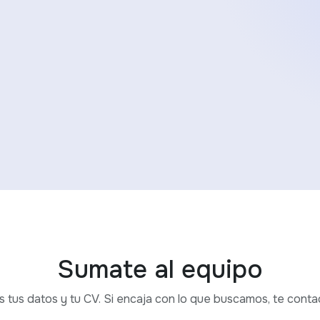
Sumate al equipo
 tus datos y tu CV. Si encaja con lo que buscamos, te cont