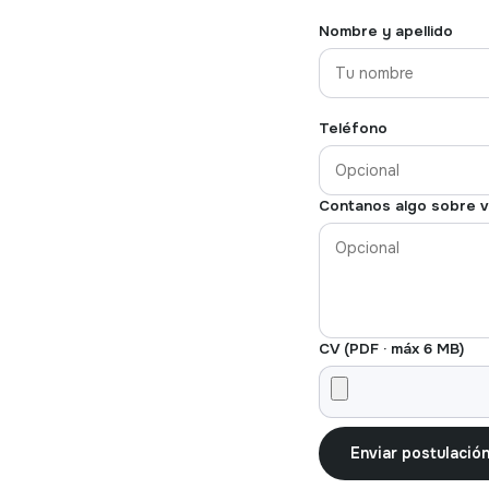
Nombre y apellido
Teléfono
Contanos algo sobre 
CV (PDF · máx 6 MB)
Enviar postulació