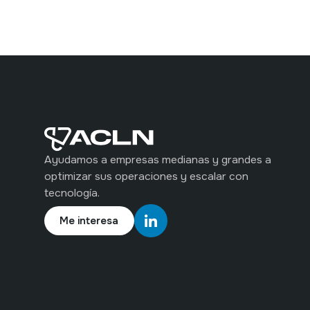
Ayudamos a empresas medianas y grandes a
optimizar sus operaciones y escalar con
tecnología.
Me interesa