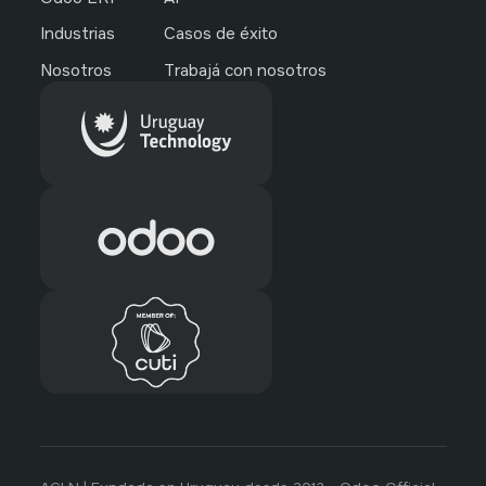
Industrias
Casos de éxito
Nosotros
Trabajá con nosotros