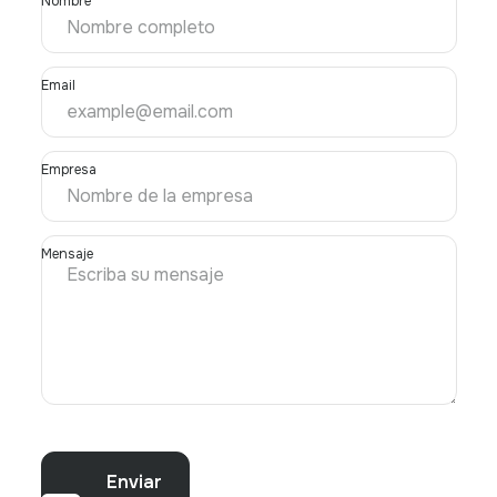
Nombre
Email
Empresa
Mensaje