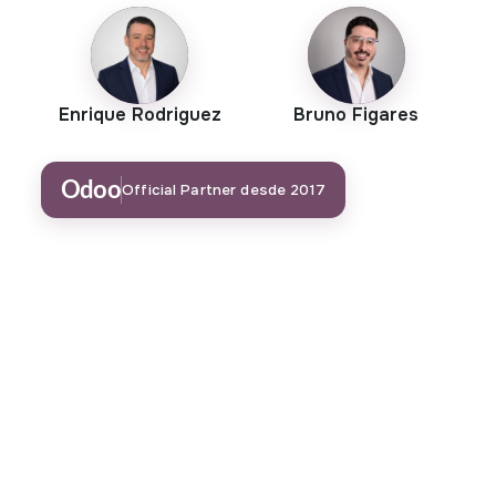
Enrique Rodriguez
Bruno Figares
Odoo
Official Partner desde 2017