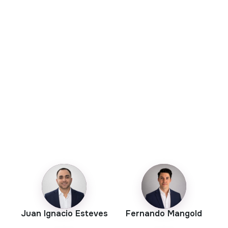
Juan Ignacio Esteves
Fernando Mangold