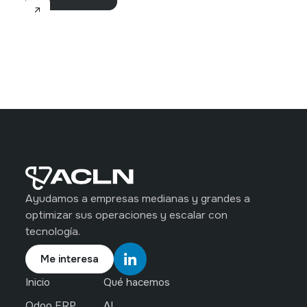
Ayudamos a empresas medianas y grandes a
optimizar sus operaciones y escalar con
tecnología.
Me interesa
Inicio
Qué hacemos
Odoo ERP
AI