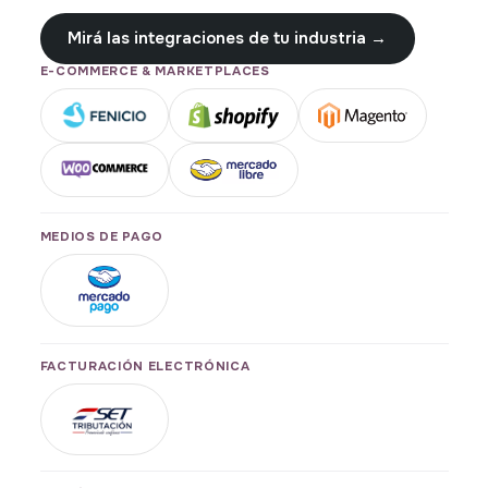
Mirá las integraciones de tu industria →
E-COMMERCE & MARKETPLACES
MEDIOS DE PAGO
FACTURACIÓN ELECTRÓNICA