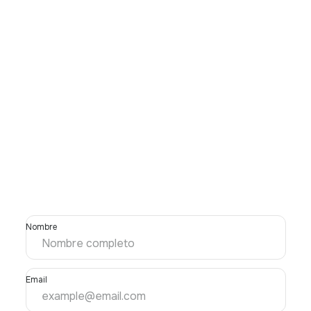
Nombre
Email