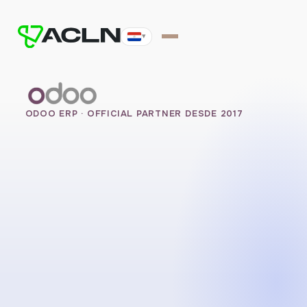
▾
ODOO ERP · OFFICIAL PARTNER DESDE 2017
Hablemos