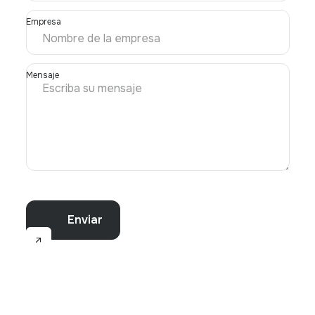
Empresa
Mensaje