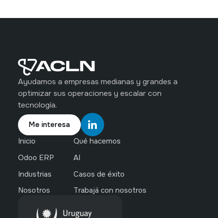
Ayudamos a empresas medianas y grandes a
optimizar sus operaciones y escalar con
tecnología.
Me interesa
Inicio
Qué hacemos
Odoo ERP
AI
Industrias
Casos de éxito
Nosotros
Trabajá con nosotros