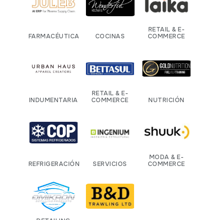
RETAIL & E-
FARMACÉUTICA
COCINAS
COMMERCE
RETAIL & E-
INDUMENTARIA
COMMERCE
NUTRICIÓN
MODA & E-
REFRIGERACIÓN
SERVICIOS
COMMERCE