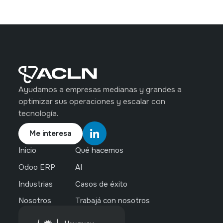
Ayudamos a empresas medianas y grandes a
optimizar sus operaciones y escalar con
tecnología.
Me interesa
Inicio
Qué hacemos
Odoo ERP
AI
Industrias
Casos de éxito
Nosotros
Trabajá con nosotros