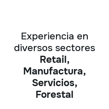
Experiencia en
diversos sectores
Retail,
Manufactura,
Servicios,
Forestal