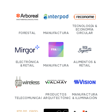
TECNOLOGÍA &
ECONOMÍA
FORESTAL
MANUFACTURA
CIRCULAR
ELECTRÓNICA
ALIMENTOS &
& RETAIL
MANUFACTURA
RETAIL
PRODUCTOS
MANUFACTURA
TELECOMUNICACIONES
ARQUITECTÓNICOS
& ILUMINACIÓN