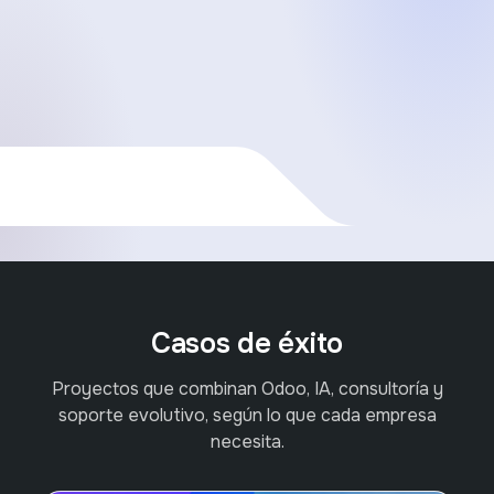
Casos de éxito
Proyectos que combinan Odoo, IA, consultoría y
soporte evolutivo, según lo que cada empresa
necesita.