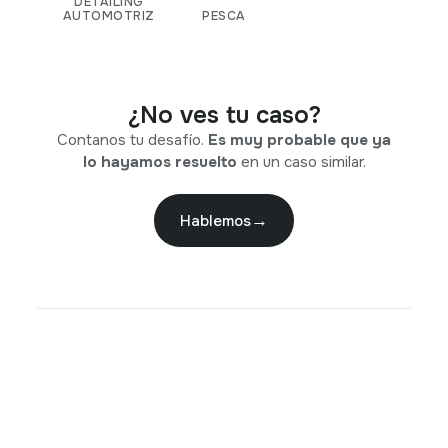
DETAILING
AUTOMOTRIZ
PESCA
¿No ves tu caso?
Contanos tu desafío.
Es muy probable que ya
lo hayamos resuelto
en un caso similar.
Hablemos