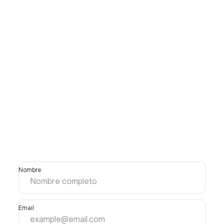
Nombre
Email