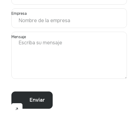
Empresa
Mensaje